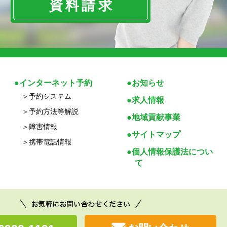
資料請求
インターネット予約
お知らせ
予約システム
求人情報
予約方法等解説
地域貢献事業
障害情報
サイトマップ
携帯電話情報
個人情報保護法につい
て