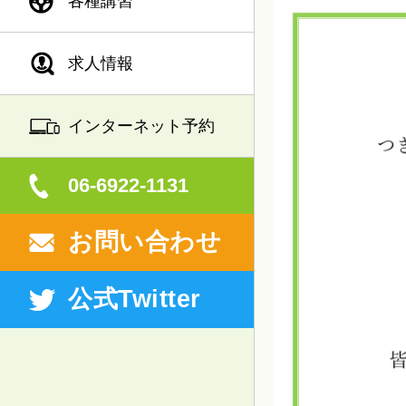
各種講習
求人情報
インターネット予約
06-6922-1131
お問い合わせ
公式Twitter