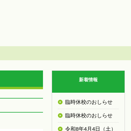
新着情報
臨時休校のおしらせ
臨時休校のおしらせ
令和8年4月4日（土）