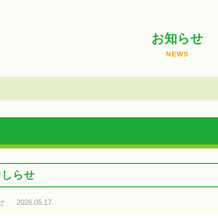
お知らせ
NEWS
おしらせ
せ
2026.05.17