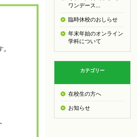
ワンデース...
臨時休校のおしらせ
年末年始のオンライン
学科について
カテゴリー
在校生の方へ
お知らせ