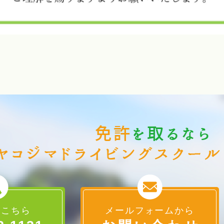
はこちら
メールフォームから