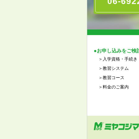
06-692
お申し込みをご検
入学資格・手続き
教習システム
教習コース
料金のご案内