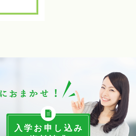
入学お申し込み